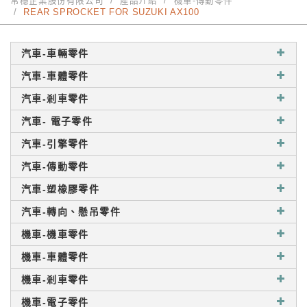
常穩企業股份有限公司
產品介紹
機車-傳動零件
REAR SPROCKET FOR SUZUKI AX100
汽車-車輛零件
汽車-車體零件
汽車-剎車零件
汽車- 電子零件
汽車-引擎零件
汽車-傳動零件
汽車-塑橡膠零件
汽車-轉向、懸吊零件
機車-機車零件
機車-車體零件
機車-剎車零件
機車-電子零件