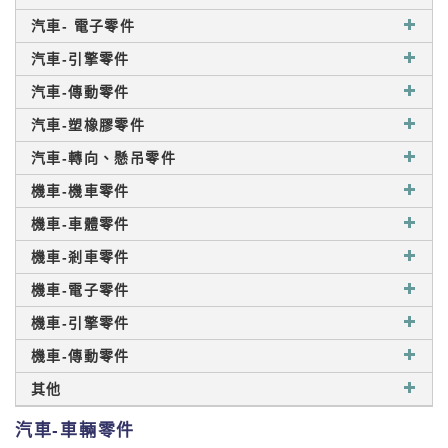
汽車- 電子零件
汽車-引擎零件
汽車-傳動零件
汽車-塑橡膠零件
汽車-轉向、懸吊零件
機車-機車零件
機車-車體零件
機車-剎車零件
機車-電子零件
機車-引擎零件
機車-傳動零件
其他
汽車-車輛零件