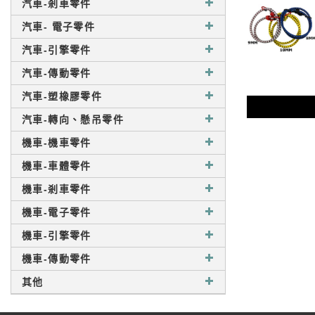
汽車-剎車零件
汽車- 電子零件
汽車-引擎零件
汽車-傳動零件
汽車-塑橡膠零件
汽車-轉向、懸吊零件
機車-機車零件
機車-車體零件
機車-剎車零件
機車-電子零件
機車-引擎零件
機車-傳動零件
其他