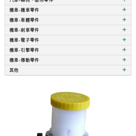
汽車-轉向、懸吊零件
機車-機車零件
機車-車體零件
機車-剎車零件
機車-電子零件
機車-引擎零件
機車-傳動零件
其他