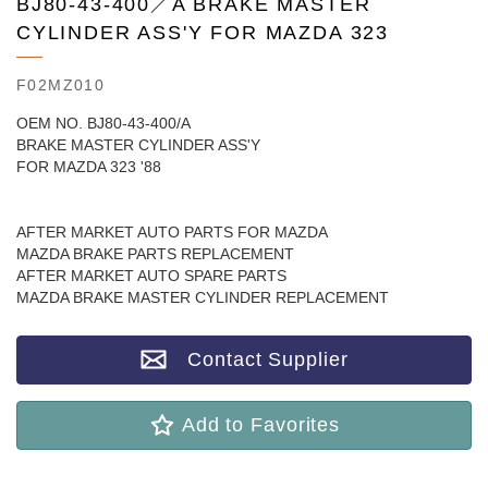
BJ80-43-400／A BRAKE MASTER
CYLINDER ASS'Y FOR MAZDA 323
F02MZ010
OEM NO. BJ80-43-400/A
BRAKE MASTER CYLINDER ASS'Y
FOR MAZDA 323 '88
AFTER MARKET AUTO PARTS FOR MAZDA
MAZDA BRAKE PARTS REPLACEMENT
AFTER MARKET AUTO SPARE PARTS
MAZDA BRAKE MASTER CYLINDER REPLACEMENT
Contact Supplier
Add to Favorites