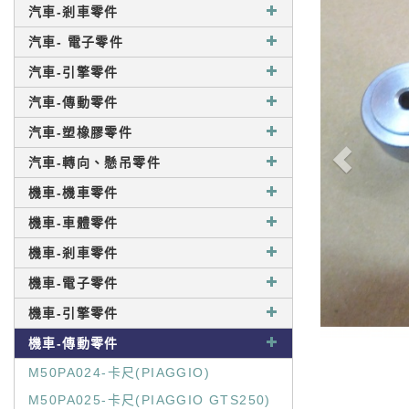
汽車-剎車零件
汽車- 電子零件
汽車-引擎零件
汽車-傳動零件
汽車-塑橡膠零件
汽車-轉向、懸吊零件
機車-機車零件
機車-車體零件
機車-剎車零件
機車-電子零件
機車-引擎零件
機車-傳動零件
M50PA024-卡尺(PIAGGIO)
M50PA025-卡尺(PIAGGIO GTS250)