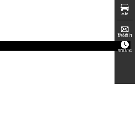
車輛
聯絡我們
瀏覽紀錄