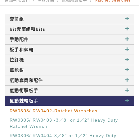
益鈿有限公司
產品介紹
氣動棘輪板手
Ratchet Wrenches
套筒組
bit套筒組和bits
手動配件
板手和棘輪
拉釘機
萬能鉗
氣動套筒和配件
氣動衝擊板手
氣動棘輪板手
RW0303/ RW0402-Ratchet Wrenches
RW0305/ RW0403 -3／8" or 1／2" Heavy Duty
Ratchet Wrench
RW0306/ RW0404-3／8" or 1／2" Heavy Duty