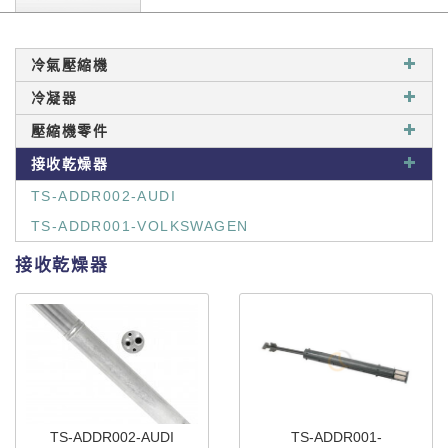
冷氣壓縮機
冷凝器
壓縮機零件
接收乾燥器
TS-ADDR002-AUDI
TS-ADDR001-VOLKSWAGEN
接收乾燥器
TS-ADDR002-AUDI
TS-ADDR001-