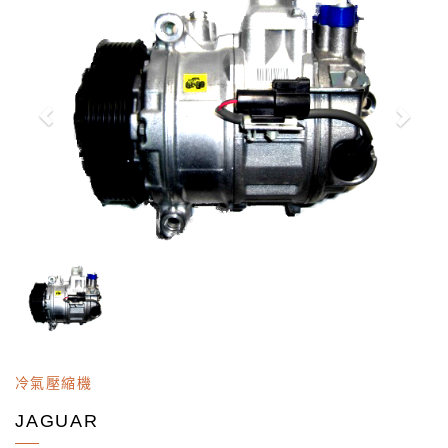
冷氣壓縮機
JAGUAR