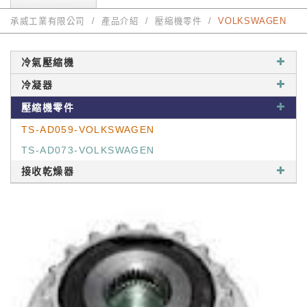
承威工業有限公司
產品介紹
壓縮機零件
VOLKSWAGEN
冷氣壓縮機
冷凝器
壓縮機零件
TS-AD059-VOLKSWAGEN
TS-AD073-VOLKSWAGEN
接收乾燥器