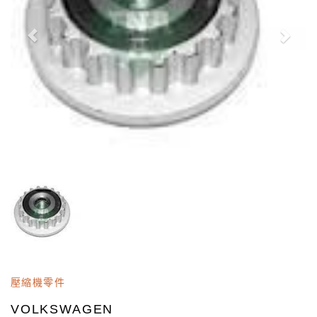
壓縮機零件
VOLKSWAGEN