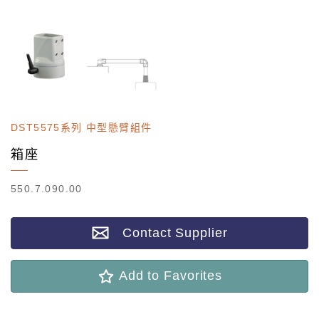
DST5575系列 中型懸臂組件
箱座
550.7.090.00
Contact Supplier
Add to Favorites