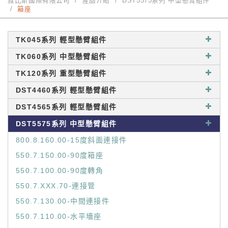
雅比斯國際有限公司
產品介紹
DST5575系列 中型懸臂組件
箱座
TK045系列 輕型懸臂組件
TK060系列 中型懸臂組件
TK120系列 重型懸臂組件
DST4460系列 輕型懸臂組件
DST4565系列 輕型懸臂組件
DST5575系列 中型懸臂組件
800.8.160.00-15度斜面連接件
550.7.150.00-90度箱座
550.7.100.00-90度轉角
550.7.XXX.70-連接管
550.7.130.00-中間連接件
550.7.110.00-水平墻座