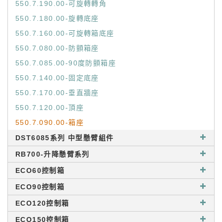
550.7.190.00-可旋轉轉角
550.7.180.00-旋轉底座
550.7.160.00-可旋轉箱底座
550.7.080.00-防顫箱座
550.7.085.00-90度防顫箱座
550.7.140.00-固定底座
550.7.170.00-垂直牆座
550.7.120.00-頂座
550.7.090.00-箱座
DST6085系列 中型懸臂組件
RB700-升降懸臂系列
ECO60控制箱
ECO90控制箱
ECO120控制箱
ECO150控制箱