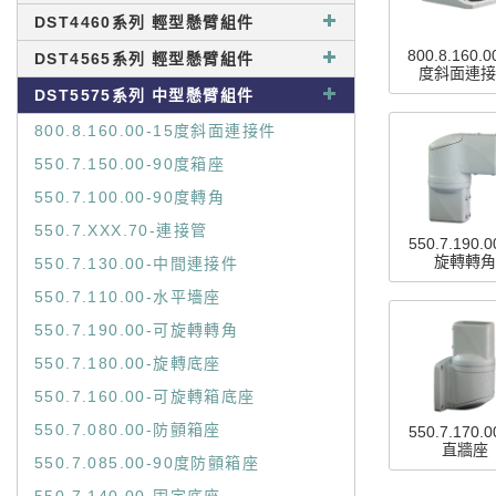
DST4460系列 輕型懸臂組件
800.8.160.0
DST4565系列 輕型懸臂組件
度斜面連接
DST5575系列 中型懸臂組件
800.8.160.00-15度斜面連接件
550.7.150.00-90度箱座
550.7.100.00-90度轉角
550.7.XXX.70-連接管
550.7.190.
旋轉轉角
550.7.130.00-中間連接件
550.7.110.00-水平墻座
550.7.190.00-可旋轉轉角
550.7.180.00-旋轉底座
550.7.160.00-可旋轉箱底座
550.7.080.00-防顫箱座
550.7.170.
直牆座
550.7.085.00-90度防顫箱座