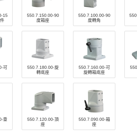
0-15
550.7.150.00-90
550.7.100.00-90
550
件
度箱座
度轉角
00-可
550.7.180.00-旋
550.7.160.00-可
550
轉底座
旋轉箱底座
00-垂
550.7.120.00-頂
550.7.090.00-箱
座
座