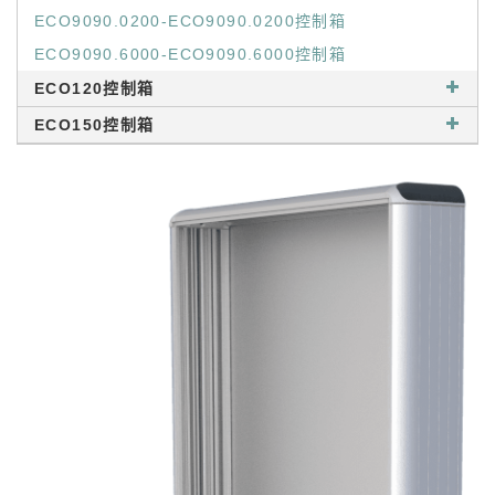
ECO9090.0200-ECO9090.0200控制箱
ECO9090.6000-ECO9090.6000控制箱
ECO120控制箱
ECO150控制箱