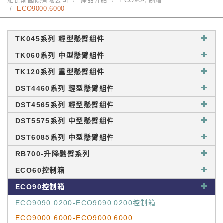
雅比斯國際有限公司
產品介紹
ECO90控制箱
ECO9000.6000
TK045系列 輕型懸臂組件
TK060系列 中型懸臂組件
TK120系列 重型懸臂組件
DST4460系列 輕型懸臂組件
DST4565系列 輕型懸臂組件
DST5575系列 中型懸臂組件
DST6085系列 中型懸臂組件
RB700-升降懸臂系列
ECO60控制箱
ECO90控制箱
ECO9090.0200-ECO9090.0200控制箱
ECO9000.6000-ECO9000.6000