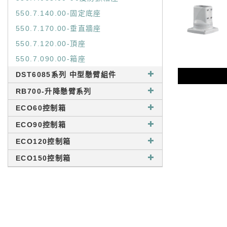
550.7.140.00-固定底座
550.7.170.00-垂直牆座
550.7.120.00-頂座
550.7.090.00-箱座
DST6085系列 中型懸臂組件
RB700-升降懸臂系列
ECO60控制箱
ECO90控制箱
ECO120控制箱
ECO150控制箱