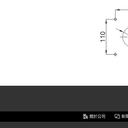
關於公司
新