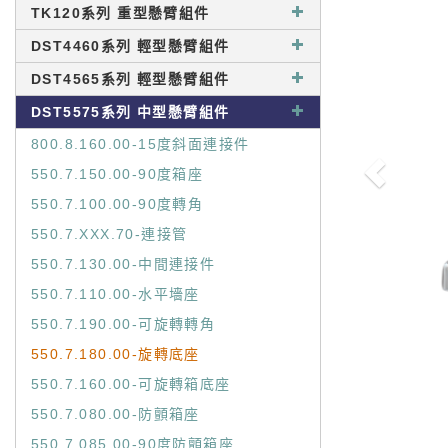
TK120系列 重型懸臂組件
DST4460系列 輕型懸臂組件
DST4565系列 輕型懸臂組件
DST5575系列 中型懸臂組件
800.8.160.00-15度斜面連接件
550.7.150.00-90度箱座
550.7.100.00-90度轉角
550.7.XXX.70-連接管
550.7.130.00-中間連接件
550.7.110.00-水平墻座
550.7.190.00-可旋轉轉角
550.7.180.00-旋轉底座
550.7.160.00-可旋轉箱底座
550.7.080.00-防顫箱座
550.7.085.00-90度防顫箱座