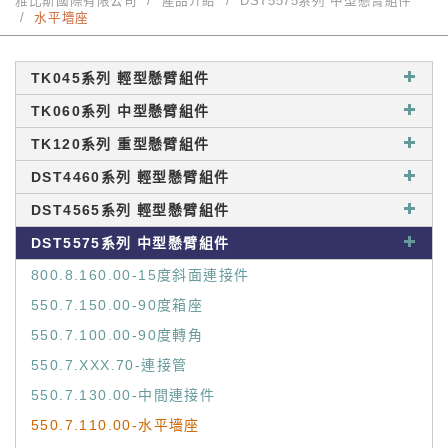
雅比斯國際有限公司
產品介紹
DST5575系列 中型懸臂組件
水平墻座
TK045系列 輕型懸臂組件
TK060系列 中型懸臂組件
TK120系列 重型懸臂組件
DST4460系列 輕型懸臂組件
DST4565系列 輕型懸臂組件
DST5575系列 中型懸臂組件
800.8.160.00-15度斜面連接件
550.7.150.00-90度箱座
550.7.100.00-90度轉角
550.7.XXX.70-連接管
550.7.130.00-中間連接件
550.7.110.00-水平墻座