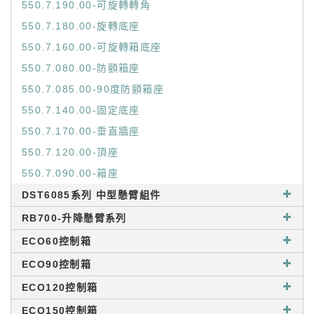
550.7.190.00-可旋轉轉角
550.7.180.00-旋轉底座
550.7.160.00-可旋轉箱底座
550.7.080.00-防顫箱座
550.7.085.00-90度防顫箱座
550.7.140.00-固定底座
550.7.170.00-垂直牆座
550.7.120.00-頂座
550.7.090.00-箱座
DST6085系列 中型懸臂組件
RB700-升降懸臂系列
ECO60控制箱
ECO90控制箱
ECO120控制箱
ECO150控制箱