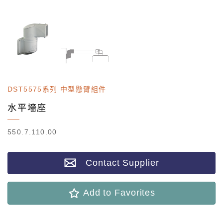
DST5575系列 中型懸臂組件
水平墻座
550.7.110.00
Contact Supplier
Add to Favorites