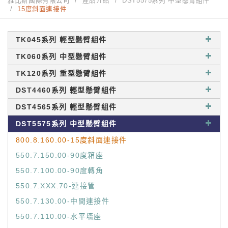
雅比斯國際有限公司
產品介紹
DST5575系列 中型懸臂組件
15度斜面連接件
TK045系列 輕型懸臂組件
TK060系列 中型懸臂組件
TK120系列 重型懸臂組件
DST4460系列 輕型懸臂組件
DST4565系列 輕型懸臂組件
DST5575系列 中型懸臂組件
800.8.160.00-15度斜面連接件
550.7.150.00-90度箱座
550.7.100.00-90度轉角
550.7.XXX.70-連接管
550.7.130.00-中間連接件
550.7.110.00-水平墻座