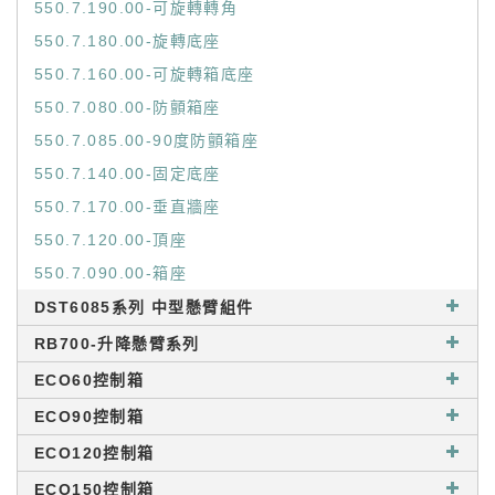
550.7.190.00-可旋轉轉角
550.7.180.00-旋轉底座
550.7.160.00-可旋轉箱底座
550.7.080.00-防顫箱座
550.7.085.00-90度防顫箱座
550.7.140.00-固定底座
550.7.170.00-垂直牆座
550.7.120.00-頂座
550.7.090.00-箱座
DST6085系列 中型懸臂組件
RB700-升降懸臂系列
ECO60控制箱
ECO90控制箱
ECO120控制箱
ECO150控制箱