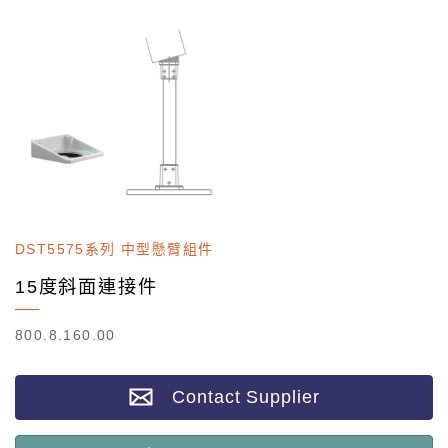
DST5575系列 中型懸臂組件
15度斜面連接件
800.8.160.00
Contact Supplier