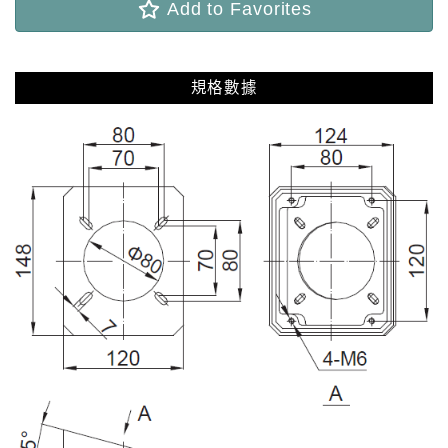
Add to Favorites
規格數據