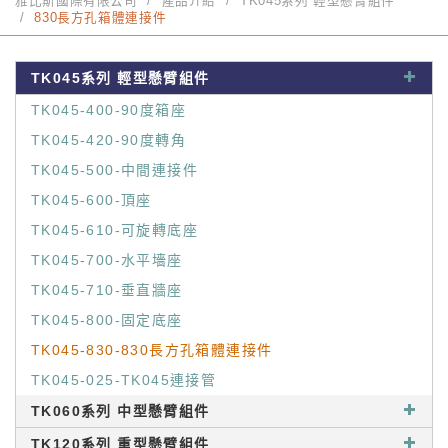
雅比斯國際有限公司
產品介紹
TK045系列 輕型懸臂組件
830長方孔箱體連接件
TK045系列 輕型懸臂組件
TK045-400-90度箱座
TK045-420-90度轉角
TK045-500-中間連接件
TK045-600-頂座
TK045-610-可旋轉底座
TK045-700-水平墻座
TK045-710-垂直牆座
TK045-800-固定底座
TK045-830-830長方孔箱體連接件
TK045-025-TK045連接管
TK060系列 中型懸臂組件
TK120系列 重型懸臂組件