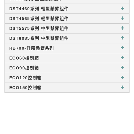
DST4460系列 輕型懸臂組件
DST4565系列 輕型懸臂組件
DST5575系列 中型懸臂組件
DST6085系列 中型懸臂組件
RB700-升降懸臂系列
ECO60控制箱
ECO90控制箱
ECO120控制箱
ECO150控制箱