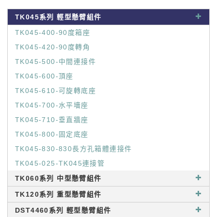
TK045系列 輕型懸臂組件
TK045-400-90度箱座
TK045-420-90度轉角
TK045-500-中間連接件
TK045-600-頂座
TK045-610-可旋轉底座
TK045-700-水平墻座
TK045-710-垂直牆座
TK045-800-固定底座
TK045-830-830長方孔箱體連接件
TK045-025-TK045連接管
TK060系列 中型懸臂組件
TK120系列 重型懸臂組件
DST4460系列 輕型懸臂組件