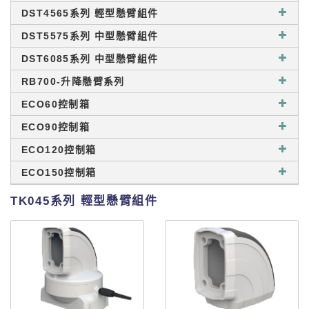
DST4565系列 輕型懸臂組件
DST5575系列 中型懸臂組件
DST6085系列 中型懸臂組件
RB700-升降懸臂系列
ECO60控制箱
ECO90控制箱
ECO120控制箱
ECO150控制箱
TK045系列 輕型懸臂組件