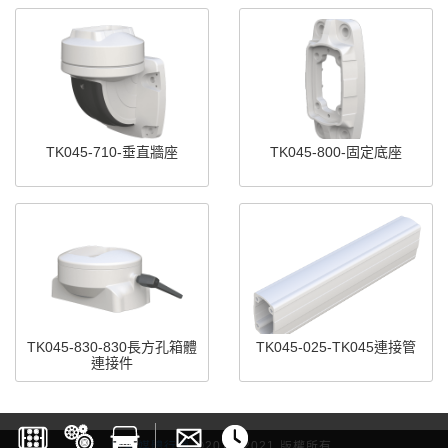
TK045-710-垂直牆座
TK045-800-固定底座
TK045-830-830長方孔箱體
TK045-025-TK045連接管
連接件
雷斯媒體行銷
©2017-2021 版權所有.