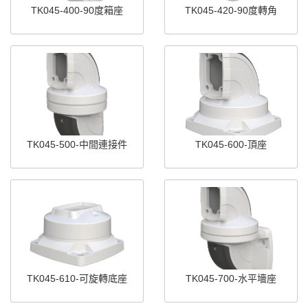
TK045-400-90度箱座
TK045-420-90度轉角
TK045-500-中間連接件
TK045-600-頂座
TK045-610-可旋轉底座
TK045-700-水平墻座