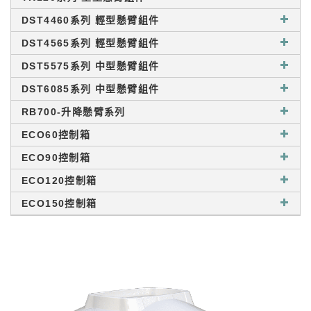
DST4460系列 輕型懸臂組件
DST4565系列 輕型懸臂組件
DST5575系列 中型懸臂組件
DST6085系列 中型懸臂組件
RB700-升降懸臂系列
ECO60控制箱
ECO90控制箱
ECO120控制箱
ECO150控制箱