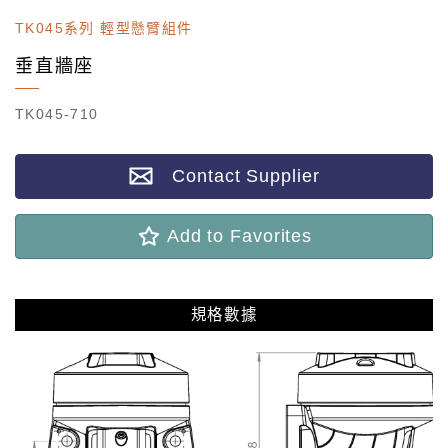
TK045系列 輕型懸臂組件
垂直牆座
TK045-710
Contact Supplier
Add to Favorites
規格數據