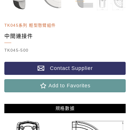
TK045系列 輕型懸臂組件
中間連接件
TK045-500
Contact Supplier
Add to Favorites
規格數據