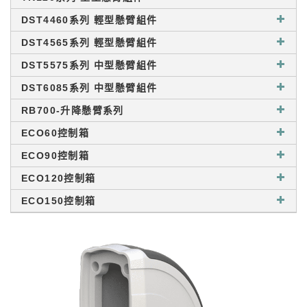
DST4460系列 輕型懸臂組件
DST4565系列 輕型懸臂組件
DST5575系列 中型懸臂組件
DST6085系列 中型懸臂組件
RB700-升降懸臂系列
ECO60控制箱
ECO90控制箱
ECO120控制箱
ECO150控制箱