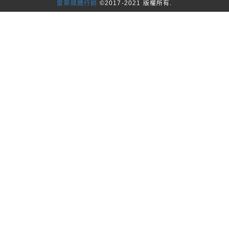
雷斯媒體行銷
©2017-2021 版權所有.