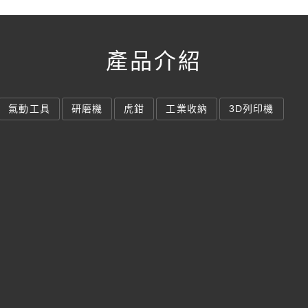
產品介紹
氣動工具
研磨機
虎鉗
工業收納
3D列印機