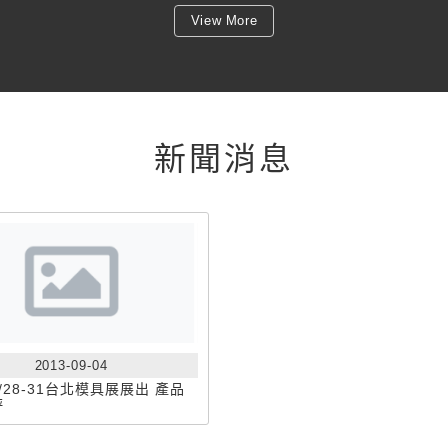
View More
新聞消息
2013-09-04
/28-31台北模具展展出 產品
評