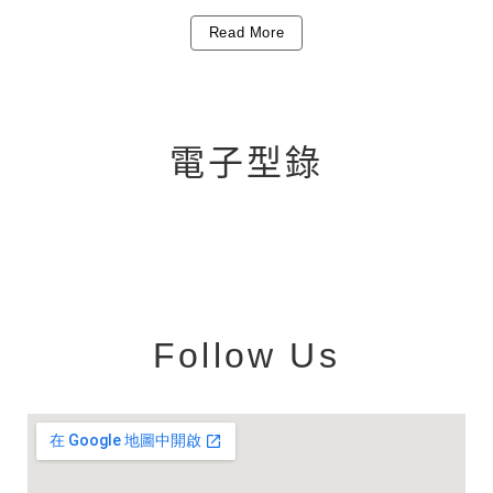
Read More
電子型錄
Follow Us