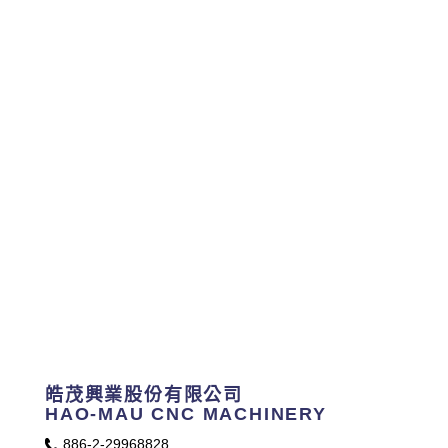
皓茂興業股份有限公司
HAO-MAU CNC MACHINERY
886-2-29968828