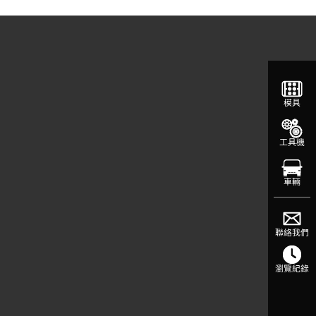
模具
工具機
車輛
聯絡我們
瀏覽紀錄