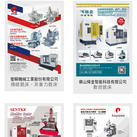
瑩瞬機械工業股份有限公司
佛山煒金智能科技有限公司
傳統銑床、非重力銑床
數控銑床