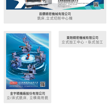
首鑽精密機械有限公司
銑床,立式切削中心機
東剛精密機械有限公司
立式加工中心，臥式加工
中心，龍門式加工中心機
床
金宇精機廠股份有限公司
立/床式銑床, 立横兩用銑
床, 立式綜合加工中心機