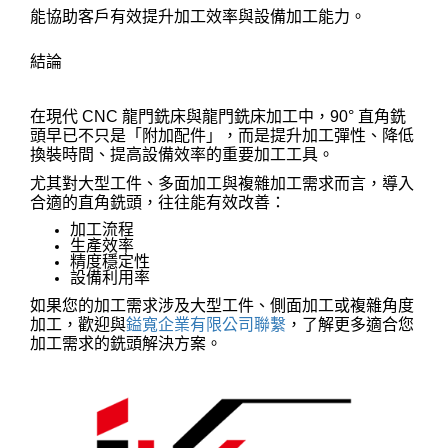
能協助客戶有效提升加工效率與設備加工能力。
結論
在現代 CNC 龍門銑床與龍門銑床加工中，90° 直角銑
頭早已不只是「附加配件」，而是提升加工彈性、降低
換裝時間、提高設備效率的重要加工工具。
尤其對大型工件、多面加工與複雜加工需求而言，導入
合適的直角銑頭，往往能有效改善：
加工流程
生產效率
精度穩定性
設備利用率
如果您的加工需求涉及大型工件、側面加工或複雜角度
加工，歡迎與
鎰寬企業有限公司聯繫
，了解更多適合您
加工需求的銑頭解決方案。