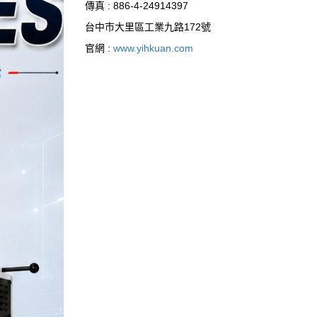
傳真 : 886-4-24914397
台中市大里區工業九路172號
官網 :
www.yihkuan.com