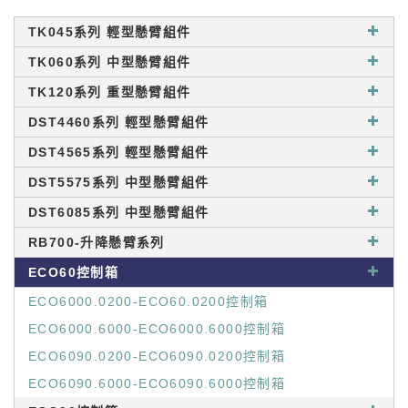
TK045系列 輕型懸臂組件
TK060系列 中型懸臂組件
TK120系列 重型懸臂組件
DST4460系列 輕型懸臂組件
DST4565系列 輕型懸臂組件
DST5575系列 中型懸臂組件
DST6085系列 中型懸臂組件
RB700-升降懸臂系列
ECO60控制箱
ECO6000.0200-ECO60.0200控制箱
ECO6000.6000-ECO6000.6000控制箱
ECO6090.0200-ECO6090.0200控制箱
ECO6090.6000-ECO6090.6000控制箱