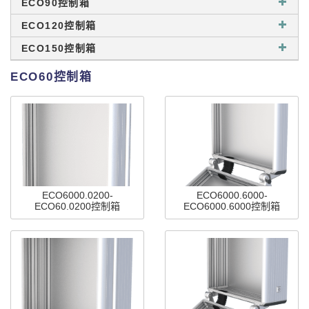
ECO90控制箱
ECO120控制箱
ECO150控制箱
ECO60控制箱
ECO6000.0200-
ECO6000.6000-
ECO60.0200控制箱
ECO6000.6000控制箱