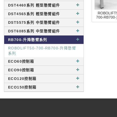
DST4460系列 輕型懸臂組件
ROBOLIFT
DST4565系列 輕型懸臂組件
700-RB700
懸臂系列
DST5575系列 中型懸臂組件
DST6085系列 中型懸臂組件
RB700-升降懸臂系列
ROBOLIFT50-700-RB700-升降懸臂
系列
ECO60控制箱
ECO90控制箱
ECO120控制箱
ECO150控制箱