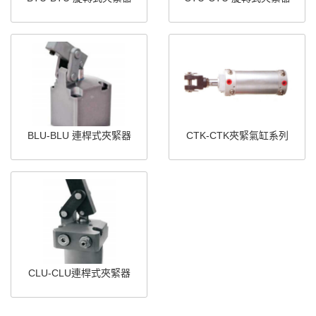
BLU-BLU 連桿式夾緊器
CTK-CTK夾緊氣缸系列
CLU-CLU連桿式夾緊器