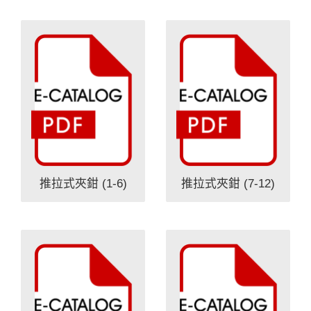
推拉式夾鉗 (1-6)
推拉式夾鉗 (7-12)