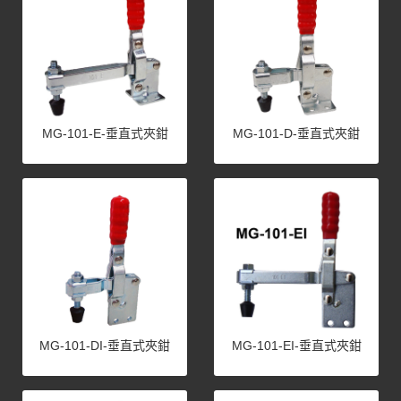
MG-101-E-垂直式夾鉗
MG-101-D-垂直式夾鉗
MG-101-DI-垂直式夾鉗
MG-101-EI-垂直式夾鉗