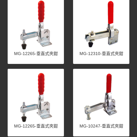
MG-12265-垂直式夾鉗
MG-12310-垂直式夾鉗
MG-12265-垂直式夾鉗
MG-10247-垂直式夾鉗