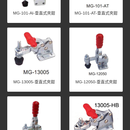
MG-101-AI-垂直式夾鉗
MG-101-AT-垂直式夾鉗
MG-13005-垂直式夾鉗
MG-12050-垂直式夾鉗