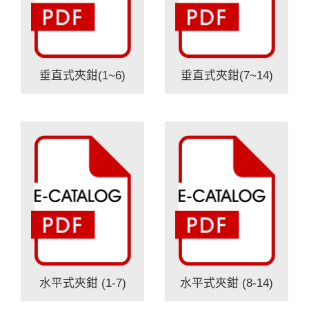
垂直式夾鉗(1~6)
垂直式夾鉗(7~14)
水平式夾鉗 (1-7)
水平式夾鉗 (8-14)