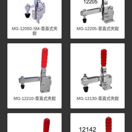
MG-12050-SM-垂直式夾
MG-12205-垂直式夾鉗
鉗
MG-12210-垂直式夾鉗
MG-12130-垂直式夾鉗