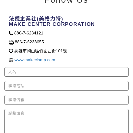
法儀企業社(美格力特)
MAKE CENTER CORPORATION
886-7-6234121
886-7-6233655
高雄市岡山區竹圍西街101號
www.makeclamp.com