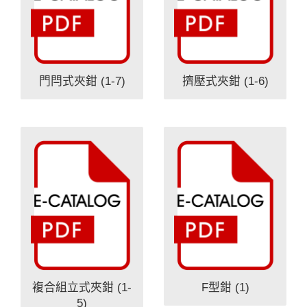
門閂式夾鉗 (1-7)
擠壓式夾鉗 (1-6)
複合組立式夾鉗 (1-
F型鉗 (1)
5)