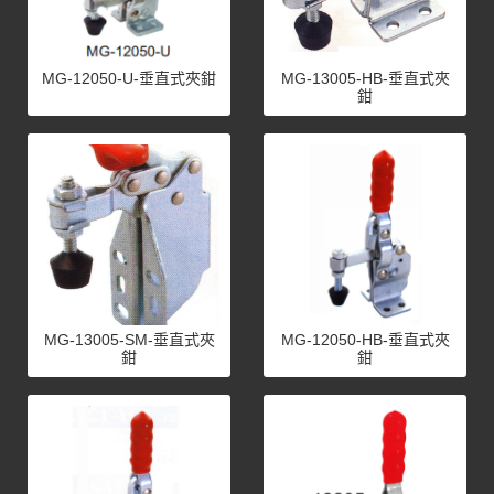
MG-12050-U-垂直式夾鉗
MG-13005-HB-垂直式夾
鉗
MG-13005-SM-垂直式夾
MG-12050-HB-垂直式夾
鉗
鉗