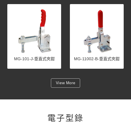
MG-101-J-垂直式夾鉗
MG-11002-B-垂直式夾鉗
View More
電子型錄