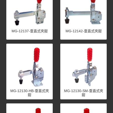
MG-12137-垂直式夾鉗
MG-12142-垂直式夾鉗
MG-12130-HB-垂直式夾
MG-12130-SM-垂直式夾
鉗
鉗