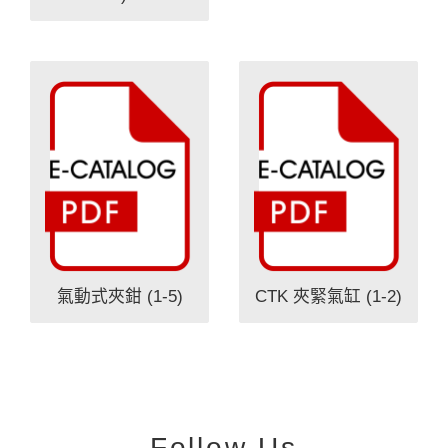
氣動式夾鉗 (1-5)
CTK 夾緊氣缸 (1-2)
Follow Us