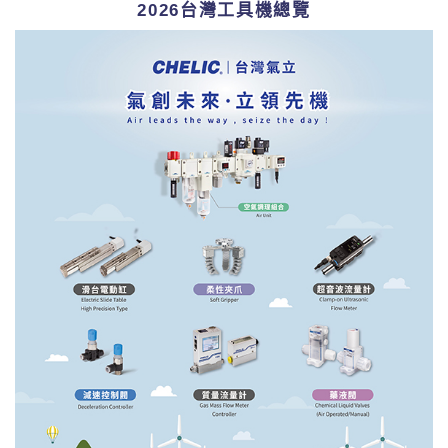
2026台灣工具機總覽