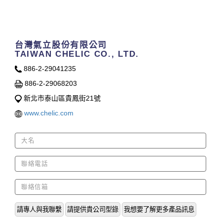
Contact Us
台灣氣立股份有限公司
TAIWAN CHELIC CO., LTD.
886-2-29041235
886-2-29068203
新北市泰山區貴鳳街21號
www.chelic.com
請專人與我聯繫
請提供貴公司型錄
我想要了解更多產品訊息