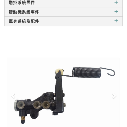
懸掛系統零件
發動機系統零件
車身系統及配件