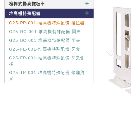
桅桿式揚高拖板車
堆高機特殊配備
G25-PP-001-堆高機特殊配備 推拉器
G25-RC-001-堆高機特殊配備 圓夾
G25-BC-001-堆高機特殊配備 平夾
G25-FE-001-堆高機特殊配備 牙套
G25-FP-001-堆高機特殊配備 牙叉側
移
G25-TP-001-堆高機特殊配備 傾翻貨
叉