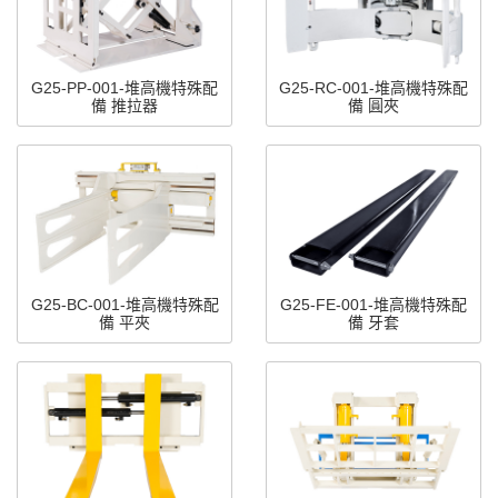
G25-PP-001-堆高機特殊配
G25-RC-001-堆高機特殊配
備 推拉器
備 圓夾
G25-BC-001-堆高機特殊配
G25-FE-001-堆高機特殊配
備 平夾
備 牙套