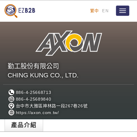
繁中
EN
Toggle
navigat
勤工股份有限公司
CHING KUNG CO., LTD.
886-4-25668713
886-4-25689840
台中市大雅區神林路一段267巷26號
https://axon.com.tw/
產品介紹