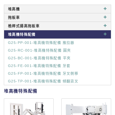
堆高機
拖板車
桅桿式揚高拖板車
堆高機特殊配備
G25-PP-001-堆高機特殊配備 推拉器
G25-RC-001-堆高機特殊配備 圓夾
G25-BC-001-堆高機特殊配備 平夾
G25-FE-001-堆高機特殊配備 牙套
G25-FP-001-堆高機特殊配備 牙叉側移
G25-TP-001-堆高機特殊配備 傾翻貨叉
堆高機特殊配備