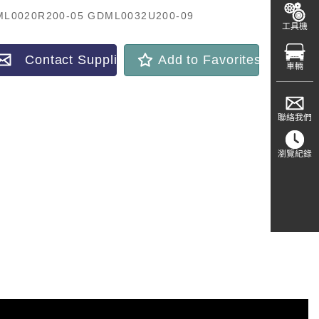
L0020R200-05 GDML0032U200-09
工具機
Contact Supplier
Add to Favorites
車輛
聯絡我們
瀏覽紀錄