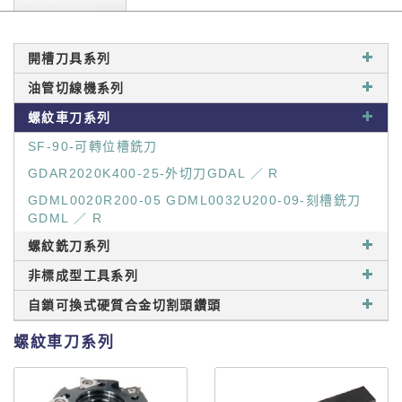
開槽刀具系列
油管切線機系列
螺紋車刀系列
SF-90-可轉位槽銑刀
GDAR2020K400-25-外切刀GDAL ／ R
GDML0020R200-05 GDML0032U200-09-刻槽銑刀
GDML ／ R
螺紋銑刀系列
非標成型工具系列
自鎖可換式硬質合金切割頭鑽頭
螺紋車刀系列