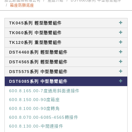
雅比斯國際有限公司
產品介紹
DST6085系列 中型懸臂組件
箱座防顫底座
TK045系列 輕型懸臂組件
TK060系列 中型懸臂組件
TK120系列 重型懸臂組件
DST4460系列 輕型懸臂組件
DST4565系列 輕型懸臂組件
DST5575系列 中型懸臂組件
DST6085系列 中型懸臂組件
600.8.165.00-7度通用斜面連接件
600.8.150.00-90度箱座
600.8.100.00-90度轉角
600.8.070.00-6085-4565轉接件
600.8.130.00-中間連接件