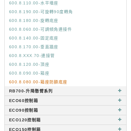
600.8.110.00-水平墻座
600.8.190.00-可旋轉90度轉角
600.8.180.00-旋轉底座
600.8.060.00-可調傾角連接件
600.8.140.00-固定底座
600.8.170.00-垂直牆座
600.8.XXX.70-連接管
600.8.120.00-頂座
600.8.090.00-箱座
600.8.080.00-箱座防顫底座
RB700-升降懸臂系列
ECO60控制箱
ECO90控制箱
ECO120控制箱
ECO150控制箱