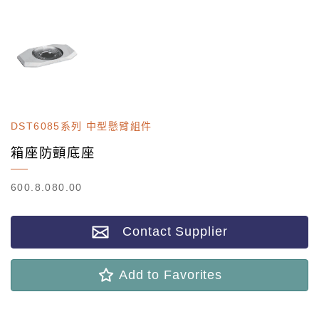
DST6085系列 中型懸臂組件
箱座防顫底座
600.8.080.00
Contact Supplier
Add to Favorites