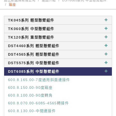
雅比斯國際有限公司
產品介紹
DST6085系列 中型懸臂組件
箱座
TK045系列 輕型懸臂組件
TK060系列 中型懸臂組件
TK120系列 重型懸臂組件
DST4460系列 輕型懸臂組件
DST4565系列 輕型懸臂組件
DST5575系列 中型懸臂組件
DST6085系列 中型懸臂組件
600.8.165.00-7度通用斜面連接件
600.8.150.00-90度箱座
600.8.100.00-90度轉角
600.8.070.00-6085-4565轉接件
600.8.130.00-中間連接件