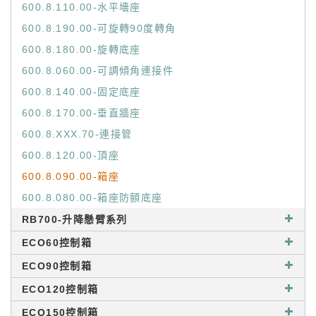
600.8.110.00-水平墻座
600.8.190.00-可旋轉90度轉角
600.8.180.00-旋轉底座
600.8.060.00-可調傾角連接件
600.8.140.00-固定底座
600.8.170.00-垂直牆座
600.8.XXX.70-連接管
600.8.120.00-頂座
600.8.090.00-箱座
600.8.080.00-箱座防顫底座
RB700-升降懸臂系列
ECO60控制箱
ECO90控制箱
ECO120控制箱
ECO150控制箱