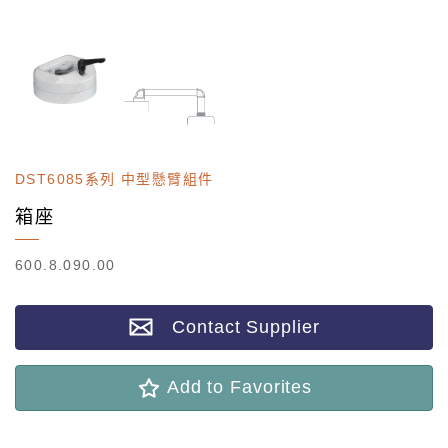
DST6085系列 中型懸臂組件
箱座
600.8.090.00
Contact Supplier
Add to Favorites