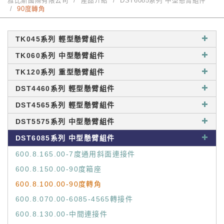
雅比斯國際有限公司
產品介紹
DST6085系列 中型懸臂組件
90度轉角
TK045系列 輕型懸臂組件
TK060系列 中型懸臂組件
TK120系列 重型懸臂組件
DST4460系列 輕型懸臂組件
DST4565系列 輕型懸臂組件
DST5575系列 中型懸臂組件
DST6085系列 中型懸臂組件
600.8.165.00-7度通用斜面連接件
600.8.150.00-90度箱座
600.8.100.00-90度轉角
600.8.070.00-6085-4565轉接件
600.8.130.00-中間連接件