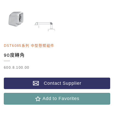
DST6085系列 中型懸臂組件
90度轉角
600.8.100.00
Contact Supplier
Add to Favorites