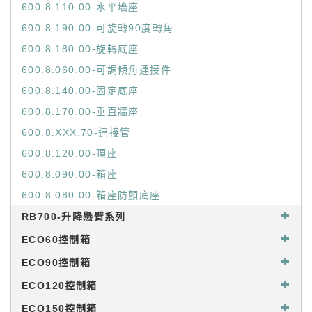
600.8.110.00-水平墻座
600.8.190.00-可旋轉90度轉角
600.8.180.00-旋轉底座
600.8.060.00-可調傾角連接件
600.8.140.00-固定底座
600.8.170.00-垂直牆座
600.8.XXX.70-連接管
600.8.120.00-頂座
600.8.090.00-箱座
600.8.080.00-箱座防顫底座
RB700-升降懸臂系列
ECO60控制箱
ECO90控制箱
ECO120控制箱
ECO150控制箱