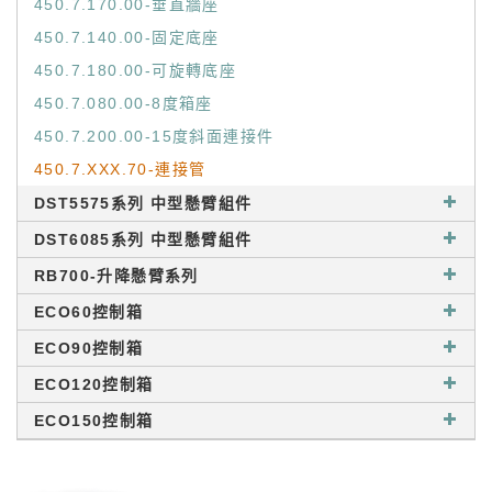
450.7.170.00-垂直牆座
450.7.140.00-固定底座
450.7.180.00-可旋轉底座
450.7.080.00-8度箱座
450.7.200.00-15度斜面連接件
450.7.XXX.70-連接管
DST5575系列 中型懸臂組件
DST6085系列 中型懸臂組件
RB700-升降懸臂系列
ECO60控制箱
ECO90控制箱
ECO120控制箱
ECO150控制箱