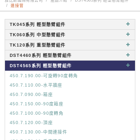
雅比斯國際有限公司
產品介紹
DST4565系列 輕型懸臂組件
連接管
TK045系列 輕型懸臂組件
TK060系列 中型懸臂組件
TK120系列 重型懸臂組件
DST4460系列 輕型懸臂組件
DST4565系列 輕型懸臂組件
450.7.190.00-可旋轉90度轉角
450.7.110.00-水平牆座
450.7.090.00-箱座
450.7.150.00-90度箱座
450.7.100.00-90度轉角
450.7.120.00-頂座
450.7.130.00-中間連接件