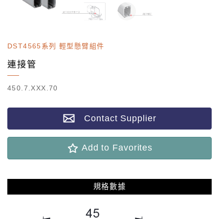
DST4565系列 輕型懸臂組件
連接管
450.7.XXX.70
Contact Supplier
Add to Favorites
規格數據