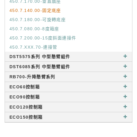
450.7.170.00-垂直牆座
450.7.140.00-固定底座
450.7.180.00-可旋轉底座
450.7.080.00-8度箱座
450.7.200.00-15度斜面連接件
450.7.XXX.70-連接管
DST5575系列 中型懸臂組件
DST6085系列 中型懸臂組件
RB700-升降懸臂系列
ECO60控制箱
ECO90控制箱
ECO120控制箱
ECO150控制箱