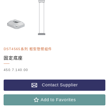
DST4565系列 輕型懸臂組件
固定底座
450.7.140.00
Contact Supplier
Add to Favorites