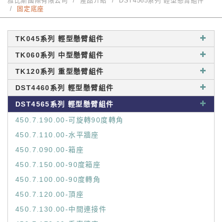
雅比斯國際有限公司
產品介紹
DST4565系列 輕型懸臂組件
固定底座
TK045系列 輕型懸臂組件
TK060系列 中型懸臂組件
TK120系列 重型懸臂組件
DST4460系列 輕型懸臂組件
DST4565系列 輕型懸臂組件
450.7.190.00-可旋轉90度轉角
450.7.110.00-水平牆座
450.7.090.00-箱座
450.7.150.00-90度箱座
450.7.100.00-90度轉角
450.7.120.00-頂座
450.7.130.00-中間連接件