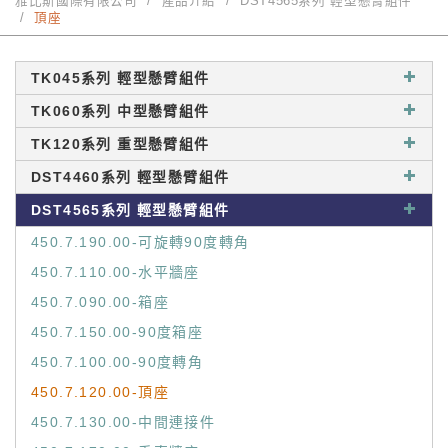
雅比斯國際有限公司
產品介紹
DST4565系列 輕型懸臂組件
頂座
TK045系列 輕型懸臂組件
TK060系列 中型懸臂組件
TK120系列 重型懸臂組件
DST4460系列 輕型懸臂組件
DST4565系列 輕型懸臂組件
450.7.190.00-可旋轉90度轉角
450.7.110.00-水平牆座
450.7.090.00-箱座
450.7.150.00-90度箱座
450.7.100.00-90度轉角
450.7.120.00-頂座
450.7.130.00-中間連接件