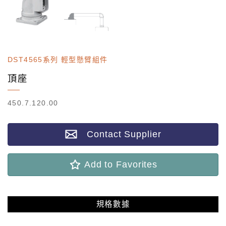
DST4565系列 輕型懸臂組件
頂座
450.7.120.00
Contact Supplier
Add to Favorites
規格數據