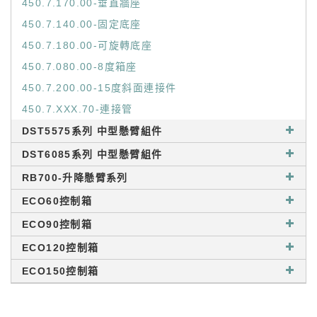
450.7.170.00-垂直牆座
450.7.140.00-固定底座
450.7.180.00-可旋轉底座
450.7.080.00-8度箱座
450.7.200.00-15度斜面連接件
450.7.XXX.70-連接管
DST5575系列 中型懸臂組件
DST6085系列 中型懸臂組件
RB700-升降懸臂系列
ECO60控制箱
ECO90控制箱
ECO120控制箱
ECO150控制箱