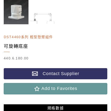
DST4460系列 輕型懸臂組件
可旋轉底座
440.6.180.00
Contact Supplier
Add to Favorites
規格數據