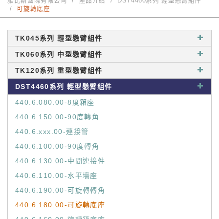
雅比斯國際有限公司
產品介紹
DST4460系列 輕型懸臂組件
可旋轉底座
TK045系列 輕型懸臂組件
TK060系列 中型懸臂組件
TK120系列 重型懸臂組件
DST4460系列 輕型懸臂組件
440.6.080.00-8度箱座
440.6.150.00-90度轉角
440.6.xxx.00-連接管
440.6.100.00-90度轉角
440.6.130.00-中間連接件
440.6.110.00-水平墻座
440.6.190.00-可旋轉轉角
440.6.180.00-可旋轉底座