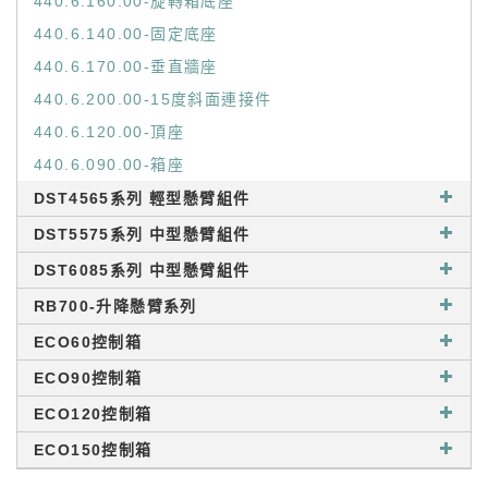
440.6.160.00-旋轉箱底座
440.6.140.00-固定底座
440.6.170.00-垂直牆座
440.6.200.00-15度斜面連接件
440.6.120.00-頂座
440.6.090.00-箱座
DST4565系列 輕型懸臂組件
DST5575系列 中型懸臂組件
DST6085系列 中型懸臂組件
RB700-升降懸臂系列
ECO60控制箱
ECO90控制箱
ECO120控制箱
ECO150控制箱