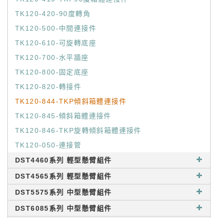
TK120-420-90度轉角
TK120-500-中間連接件
TK120-610-可旋轉底座
TK120-700-水平牆座
TK120-800-固定底座
TK120-820-轉接件
TK120-844-TKP傾斜箱體連接件
TK120-845-傾斜箱體連接件
TK120-846-TKP旋轉傾斜箱體連接件
TK120-050-連接管
DST4460系列 輕型懸臂組件
DST4565系列 輕型懸臂組件
DST5575系列 中型懸臂組件
DST6085系列 中型懸臂組件