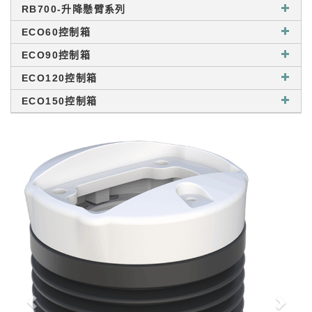
RB700-升降懸臂系列
ECO60控制箱
ECO90控制箱
ECO120控制箱
ECO150控制箱