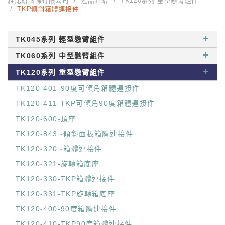
雅比斯國際有限公司
產品介紹
TK120系列 重型懸臂組件
TKP傾斜箱體連接件
TK045系列 輕型懸臂組件
TK060系列 中型懸臂組件
TK120系列 重型懸臂組件
TK120-401-90度可傾角箱體連接件
TK120-411-TKP可傾角90度箱體連接件
TK120-600-頂座
TK120-843 -傾斜面板箱體連接件
TK120-320 -箱體連接件
TK120-321-旋轉箱底座
TK120-330-TKP箱體連接件
TK120-331-TKP旋轉箱底座
TK120-400-90度箱體連接件
TK120-410-TKP90度箱體連接件