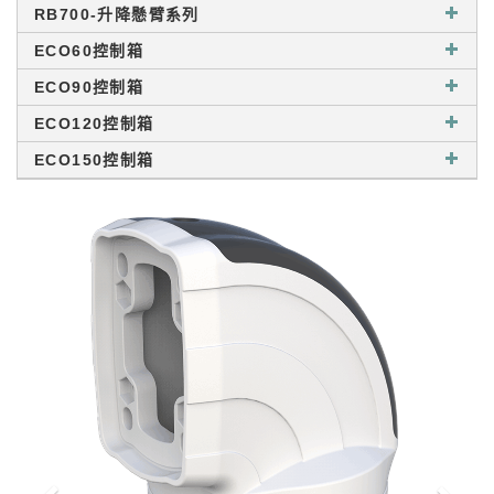
RB700-升降懸臂系列
ECO60控制箱
ECO90控制箱
ECO120控制箱
ECO150控制箱