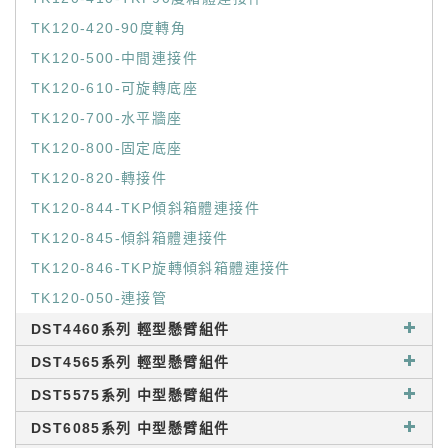
TK120-420-90度轉角
TK120-500-中間連接件
TK120-610-可旋轉底座
TK120-700-水平牆座
TK120-800-固定底座
TK120-820-轉接件
TK120-844-TKP傾斜箱體連接件
TK120-845-傾斜箱體連接件
TK120-846-TKP旋轉傾斜箱體連接件
TK120-050-連接管
DST4460系列 輕型懸臂組件
DST4565系列 輕型懸臂組件
DST5575系列 中型懸臂組件
DST6085系列 中型懸臂組件