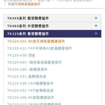
雅比斯國際有限公司
產品介紹
TK120系列 重型懸臂組件
90度可傾角箱體連接件
TK045系列 輕型懸臂組件
TK060系列 中型懸臂組件
TK120系列 重型懸臂組件
TK120-401-90度可傾角箱體連接件
TK120-411-TKP可傾角90度箱體連接件
TK120-600-頂座
TK120-843 -傾斜面板箱體連接件
TK120-320 -箱體連接件
TK120-321-旋轉箱底座
TK120-330-TKP箱體連接件
TK120-331-TKP旋轉箱底座
TK120-400-90度箱體連接件
TK120-410-TKP90度箱體連接件