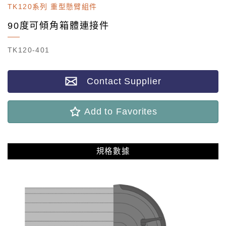
TK120系列 重型懸臂組件
90度可傾角箱體連接件
TK120-401
Contact Supplier
Add to Favorites
規格數據