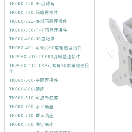
TK060-420-90度轉角
TK060-320-箱體連接件
TK060-321-底部箱體連接件
TK060-330-TKP箱體連接件
TK060-400-90度箱座
TK060-401-可傾角90度箱體連接件
TKP060-410-TKP90度箱體連接件
TKP060-411-TKP可傾角90度箱體連接
件
TK060-500-中間連接件
TK060-600-頂座
TK060-610-可旋轉底座
TK060-700-水平墻座
TK060-710-垂直牆座
TK060-800-固定底座