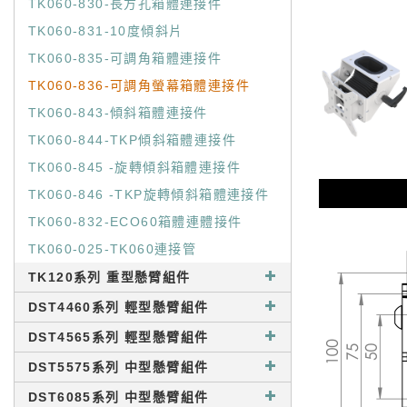
TK060-830-長方孔箱體連接件
TK060-831-10度傾斜片
TK060-835-可調角箱體連接件
TK060-836-可調角螢幕箱體連接件
TK060-843-傾斜箱體連接件
TK060-844-TKP傾斜箱體連接件
TK060-845 -旋轉傾斜箱體連接件
TK060-846 -TKP旋轉傾斜箱體連接件
TK060-832-ECO60箱體連體接件
TK060-025-TK060連接管
TK120系列 重型懸臂組件
DST4460系列 輕型懸臂組件
DST4565系列 輕型懸臂組件
DST5575系列 中型懸臂組件
DST6085系列 中型懸臂組件