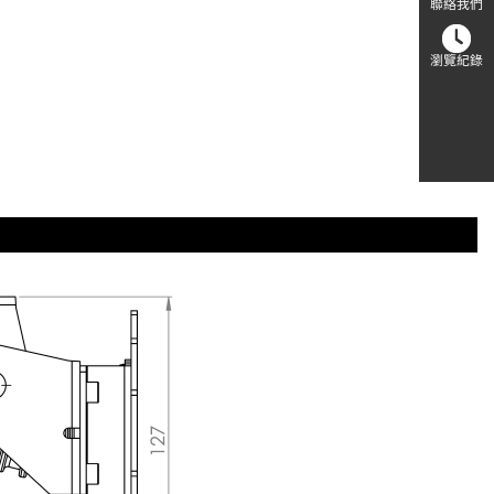
聯絡我們
瀏覽紀錄