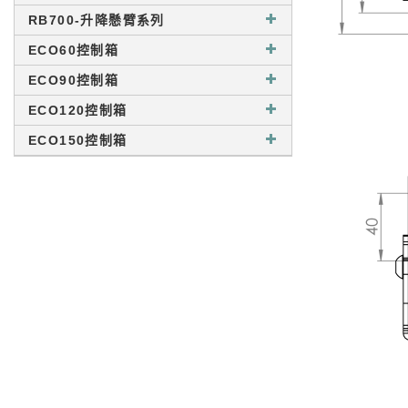
RB700-升降懸臂系列
ECO60控制箱
ECO90控制箱
ECO120控制箱
ECO150控制箱