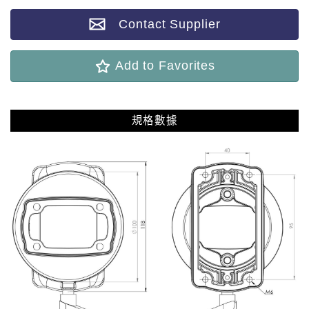
Contact Supplier
Add to Favorites
規格數據