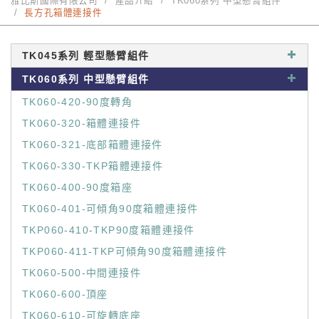
雅比斯國際有限公司
產品介紹
TK060系列 中型懸臂組件
長方孔箱體連接件
TK045系列 輕型懸臂組件
TK060系列 中型懸臂組件
TK060-420-90度轉角
TK060-320-箱體連接件
TK060-321-底部箱體連接件
TK060-330-TKP箱體連接件
TK060-400-90度箱座
TK060-401-可傾角90度箱體連接件
TKP060-410-TKP90度箱體連接件
TKP060-411-TKP可傾角90度箱體連接件
TK060-500-中間連接件
TK060-600-頂座
TK060-610-可旋轉底座