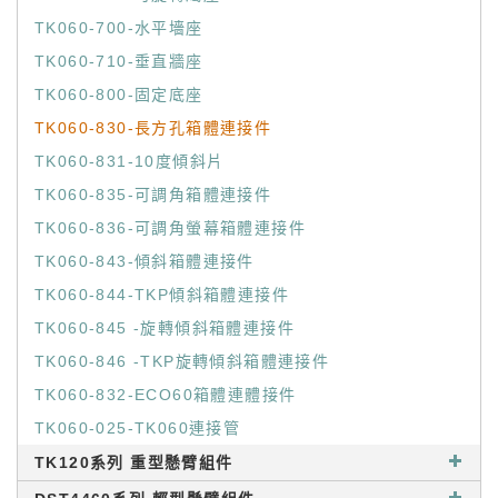
TK060-700-水平墻座
TK060-710-垂直牆座
TK060-800-固定底座
TK060-830-長方孔箱體連接件
TK060-831-10度傾斜片
TK060-835-可調角箱體連接件
TK060-836-可調角螢幕箱體連接件
TK060-843-傾斜箱體連接件
TK060-844-TKP傾斜箱體連接件
TK060-845 -旋轉傾斜箱體連接件
TK060-846 -TKP旋轉傾斜箱體連接件
TK060-832-ECO60箱體連體接件
TK060-025-TK060連接管
TK120系列 重型懸臂組件