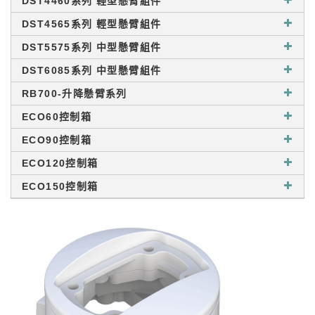
DST4460系列 輕型懸臂組件
DST4565系列 輕型懸臂組件
DST5575系列 中型懸臂組件
DST6085系列 中型懸臂組件
RB700-升降懸臂系列
ECO60控制箱
ECO90控制箱
ECO120控制箱
ECO150控制箱