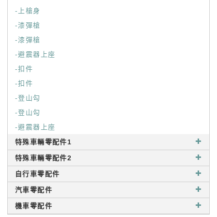
-上槍身
-漆彈槍
-漆彈槍
-避震器上座
-扣件
-扣件
-登山勾
-登山勾
-避震器上座
特殊車輛零配件1
特殊車輛零配件2
自行車零配件
汽車零配件
機車零配件