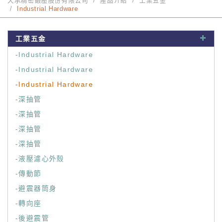
天承精密鍛壓股份有限公司
產品介紹
工業五金
Industrial Hardware
工業五金
-Industrial Hardware
-Industrial Hardware
-Industrial Hardware
-深抽管
-深抽管
-深抽管
-深抽管
-液壓濾心外殼
-傳動節
-避震器筒身
-轉向座
-後避震管