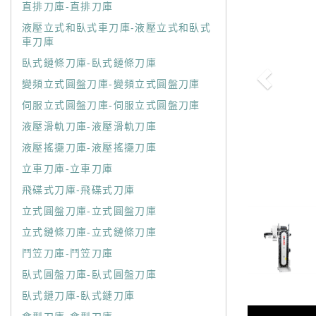
直排刀庫-直排刀庫
液壓立式和臥式車刀庫-液壓立式和臥式
車刀庫
臥式鏈條刀庫-臥式鏈條刀庫
變頻立式圓盤刀庫-變頻立式圓盤刀庫
伺服立式圓盤刀庫-伺服立式圓盤刀庫
液壓滑軌刀庫-液壓滑軌刀庫
液壓搖擺刀庫-液壓搖擺刀庫
立車刀庫-立車刀庫
飛碟式刀庫-飛碟式刀庫
立式圓盤刀庫-立式圓盤刀庫
立式鏈條刀庫-立式鏈條刀庫
鬥笠刀庫-鬥笠刀庫
臥式圓盤刀庫-臥式圓盤刀庫
臥式鏈刀庫-臥式鏈刀庫