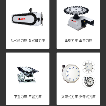
臥式鏈刀庫-臥式鏈刀庫
傘型刀庫-傘型刀庫
平置刀庫-平置刀庫
夾臂式刀庫-夾臂式刀庫