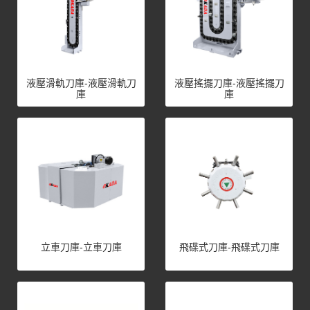
液壓滑軌刀庫-液壓滑軌刀
液壓搖擺刀庫-液壓搖擺刀
庫
庫
立車刀庫-立車刀庫
飛碟式刀庫-飛碟式刀庫