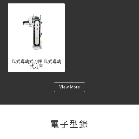
臥式導軌式刀庫-臥式導軌
式刀庫
View More
電子型錄