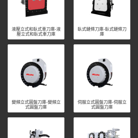
液壓立式和臥式車刀庫-液
臥式鏈條刀庫-臥式鏈條刀
壓立式和臥式車刀庫
庫
變頻立式圓盤刀庫-變頻立
伺服立式圓盤刀庫-伺服立
式圓盤刀庫
式圓盤刀庫