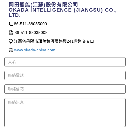
岡田智能(江蘇)股份有限公司
OKADA INTELLIGENCE (JIANGSU) CO.,
LTD.
86-511-88035000
86-511-88035008
江蘇省丹陽市珥陵鎮護國路興241省道交叉口
www.okada-china.com