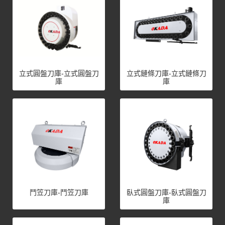
立式圓盤刀庫-立式圓盤刀
立式鏈條刀庫-立式鏈條刀
庫
庫
鬥笠刀庫-鬥笠刀庫
臥式圓盤刀庫-臥式圓盤刀
庫