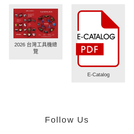
2026 台灣工具機總
覽
E-Catalog
Follow Us