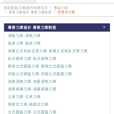
岡田智能(江蘇)股份有限公司
產品介紹
專業刀庫設計 專業刀庫制造
夾臂式刀庫
專業刀庫設計 專業刀庫制造
滑軌刀庫-滑軌刀庫
直排刀庫-直排刀庫
液壓立式和臥式車刀庫-液壓立式和臥式車刀庫
臥式鏈條刀庫-臥式鏈條刀庫
變頻立式圓盤刀庫-變頻立式圓盤刀庫
伺服立式圓盤刀庫-伺服立式圓盤刀庫
液壓滑軌刀庫-液壓滑軌刀庫
液壓搖擺刀庫-液壓搖擺刀庫
立車刀庫-立車刀庫
飛碟式刀庫-飛碟式刀庫
立式圓盤刀庫-立式圓盤刀庫