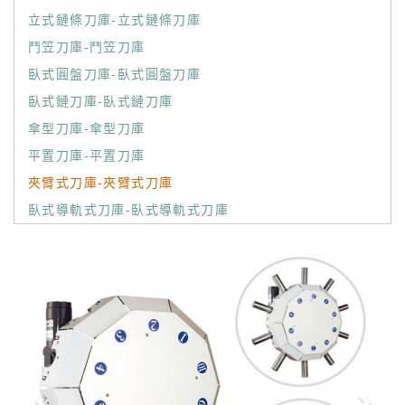
立式鏈條刀庫-立式鏈條刀庫
鬥笠刀庫-鬥笠刀庫
臥式圓盤刀庫-臥式圓盤刀庫
臥式鏈刀庫-臥式鏈刀庫
傘型刀庫-傘型刀庫
平置刀庫-平置刀庫
夾臂式刀庫-夾臂式刀庫
臥式導軌式刀庫-臥式導軌式刀庫