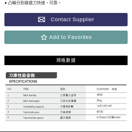
● 凸輪分割器選刀快速，可靠。
Contact Supplier
Add to Favorites
規格數據